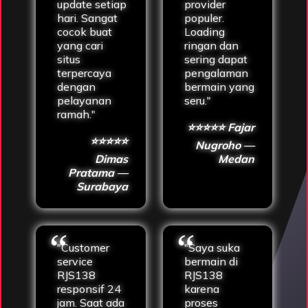
update setiap
provider
hari. Sangat
populer.
cocok buat
Loading
yang cari
ringan dan
situs
sering dapat
terpercaya
pengalaman
dengan
bermain yang
pelayanan
seru."
ramah."
⭐⭐⭐⭐⭐ Fajar
⭐⭐⭐⭐⭐
Nugroho —
Dimas
Medan
Pratama —
Surabaya
"Customer
"Saya suka
service
bermain di
RJS138
RJS138
responsif 24
karena
jam. Saat ada
proses