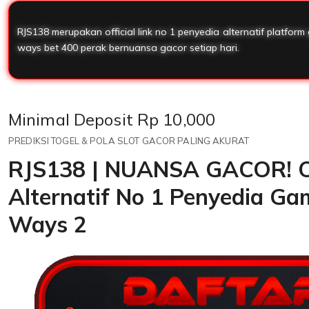
RJS138 merupakan official link no 1 penyedia alternatif platfor
ways bet 400 perak bernuansa gacor setiap hari.
Price:
Minimal Deposit Rp 10,000
PREDIKSI TOGEL & POLA SLOT GACOR PALING AKURAT
RJS138 | NUANSA GACOR! Off
Alternatif No 1 Penyedia G
Ways 2