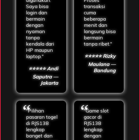
Saya bisa
transaksi
login dan
cuma
bermain
beberapa
dengan
menit dan
nyaman
langsung bisa
tanpa
bermain
kendala dari
tanpa ribet."
HP maupun
⭐⭐⭐⭐⭐ Rizky
laptop."
Maulana —
⭐⭐⭐⭐⭐ Andi
Bandung
Saputra —
Jakarta
"Pilihan
"Game slot
pasaran togel
gacor di
di RJS138
RJS138
lengkap
lengkap
banget dan
dengan