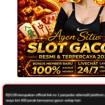
RJS138 merupakan official link no 1 penyedia alternatif platfor
ways bet 400 perak bernuansa gacor setiap hari.