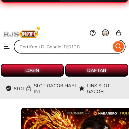
RJS138
Skip
to
Search
Browse
ontent
for
items
or
shops
LOGIN
DAFTAR
SLOT GACOR HARI
LINK SLOT
SLOT
INI
GACOR