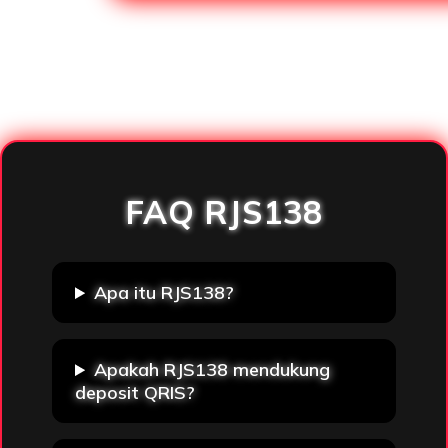
Loading...
FAQ RJS138
Apa itu RJS138?
Apakah RJS138 mendukung
deposit QRIS?