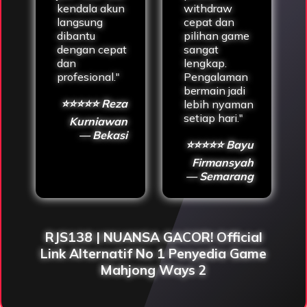
kendala akun
withdraw
langsung
cepat dan
dibantu
pilihan game
dengan cepat
sangat
dan
lengkap.
profesional."
Pengalaman
bermain jadi
⭐⭐⭐⭐⭐ Reza
lebih nyaman
setiap hari."
Kurniawan
— Bekasi
⭐⭐⭐⭐⭐ Bayu
Firmansyah
— Semarang
RJS138 | NUANSA GACOR! Official
Link Alternatif No 1 Penyedia Game
Mahjong Ways 2