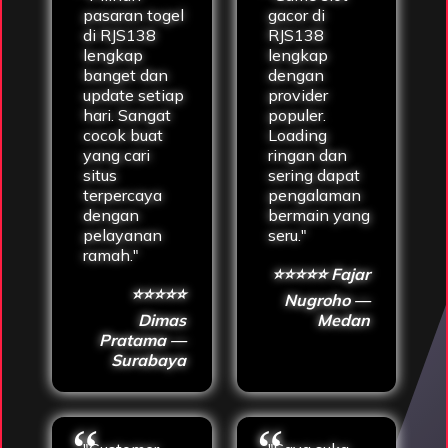
pasaran togel
gacor di
di RJS138
RJS138
lengkap
lengkap
banget dan
dengan
update setiap
provider
hari. Sangat
populer.
cocok buat
Loading
yang cari
ringan dan
situs
sering dapat
terpercaya
pengalaman
dengan
bermain yang
pelayanan
seru."
ramah."
⭐⭐⭐⭐⭐ Fajar
⭐⭐⭐⭐⭐
Nugroho —
Dimas
Medan
Pratama —
Surabaya