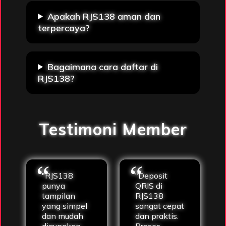
Apakah RJS138 aman dan
terpercaya?
Bagaimana cara daftar di
RJS138?
Testimoni Member
"RJS138
"Deposit
punya
QRIS di
tampilan
RJS138
yang simpel
sangat cepat
dan mudah
dan praktis.
digunakan.
Proses