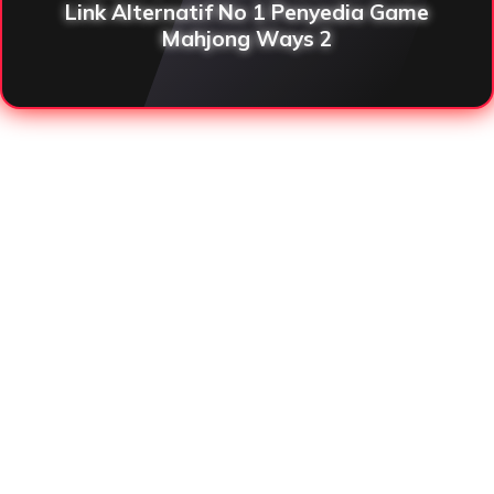
Link Alternatif No 1 Penyedia Game
Mahjong Ways 2