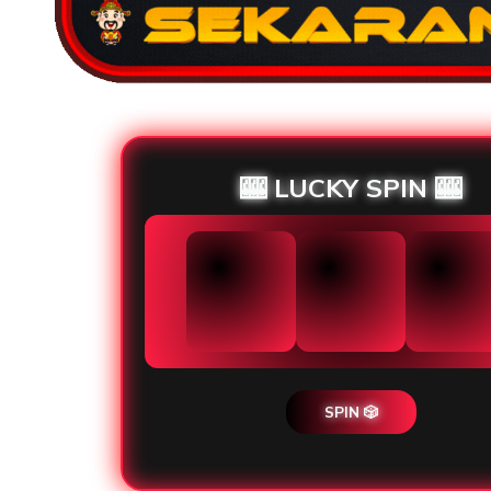
🎰 LUCKY SPIN 🎰
SPIN 🎲