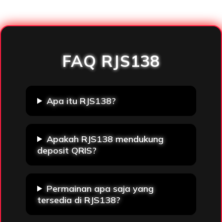
Loading...
FAQ RJS138
Apa itu RJS138?
Apakah RJS138 mendukung
deposit QRIS?
Permainan apa saja yang
tersedia di RJS138?