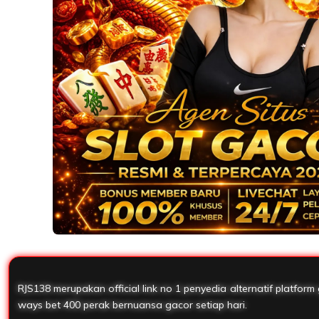
RJS138 merupakan official link no 1 penyedia alternatif platfor
ways bet 400 perak bernuansa gacor setiap hari.