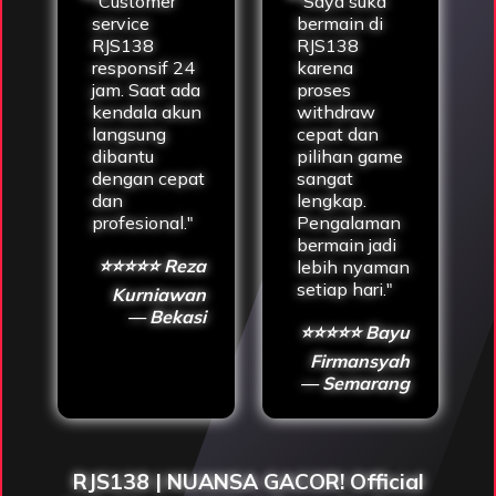
"Customer
"Saya suka
service
bermain di
RJS138
RJS138
responsif 24
karena
jam. Saat ada
proses
kendala akun
withdraw
langsung
cepat dan
dibantu
pilihan game
dengan cepat
sangat
dan
lengkap.
profesional."
Pengalaman
bermain jadi
⭐⭐⭐⭐⭐ Reza
lebih nyaman
setiap hari."
Kurniawan
— Bekasi
⭐⭐⭐⭐⭐ Bayu
Firmansyah
— Semarang
RJS138 | NUANSA GACOR! Official