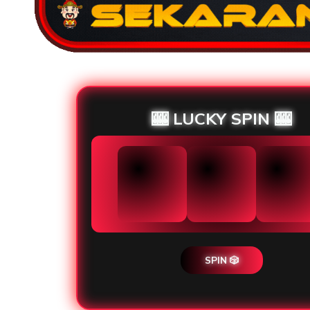
🎰 LUCKY SPIN 🎰
SPIN 🎲