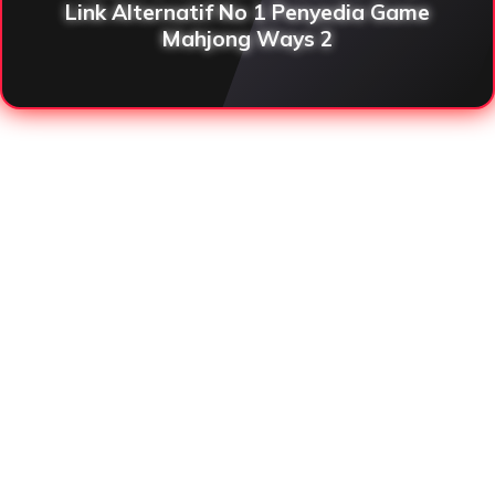
Link Alternatif No 1 Penyedia Game
Mahjong Ways 2