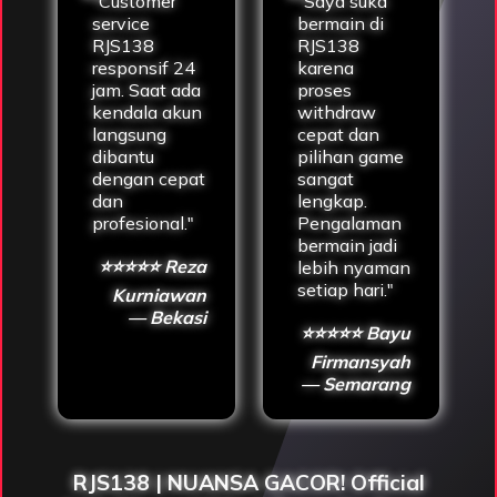
"Customer
"Saya suka
service
bermain di
RJS138
RJS138
responsif 24
karena
jam. Saat ada
proses
kendala akun
withdraw
langsung
cepat dan
dibantu
pilihan game
dengan cepat
sangat
dan
lengkap.
profesional."
Pengalaman
bermain jadi
⭐⭐⭐⭐⭐ Reza
lebih nyaman
setiap hari."
Kurniawan
— Bekasi
⭐⭐⭐⭐⭐ Bayu
Firmansyah
— Semarang
RJS138 | NUANSA GACOR! Official