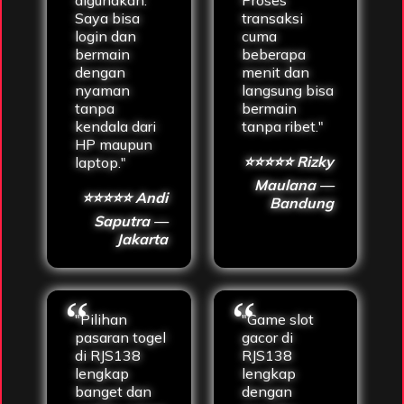
Saya bisa
transaksi
login dan
cuma
bermain
beberapa
dengan
menit dan
nyaman
langsung bisa
tanpa
bermain
kendala dari
tanpa ribet."
HP maupun
⭐⭐⭐⭐⭐ Rizky
laptop."
Maulana —
⭐⭐⭐⭐⭐ Andi
Bandung
Saputra —
Jakarta
"Pilihan
"Game slot
pasaran togel
gacor di
di RJS138
RJS138
lengkap
lengkap
banget dan
dengan