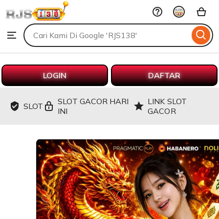
RJS138
Skip
to
Search
Browse
ontent
for
items
or
shops
LOGIN
DAFTAR
SLOT GACOR HARI
LINK SLOT
SLOT
INI
GACOR