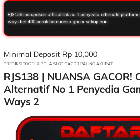
RJS138 merupakan official link no 1 penyedia alternatif platfor
ways bet 400 perak bernuansa gacor setiap hari.
Price:
Minimal Deposit Rp 10,000
PREDIKSI TOGEL & POLA SLOT GACOR PALING AKURAT
RJS138 | NUANSA GACOR! Off
Alternatif No 1 Penyedia G
Ways 2