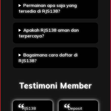
Permainan apa saja yang
tersedia di RJS138?
Apakah RJS138 aman dan
terpercaya?
Bagaimana cara daftar di
RJS138?
Testimoni Member
"RJS138
"Deposit