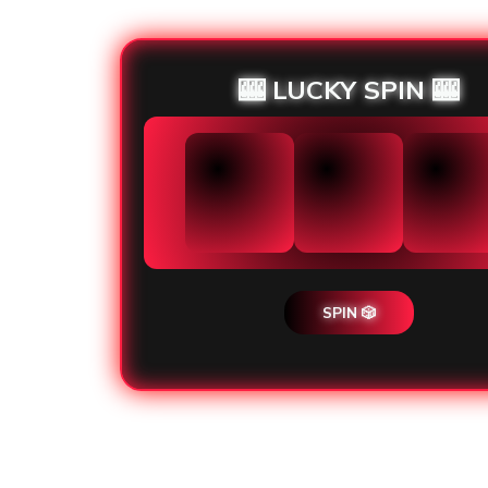
🎰 LUCKY SPIN 🎰
SPIN 🎲