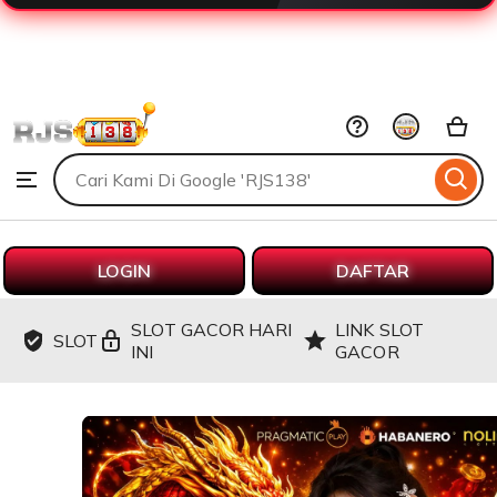
RJS138
Skip
to
Search
Browse
ontent
for
items
or
shops
LOGIN
DAFTAR
SLOT GACOR HARI
LINK SLOT
SLOT
INI
GACOR