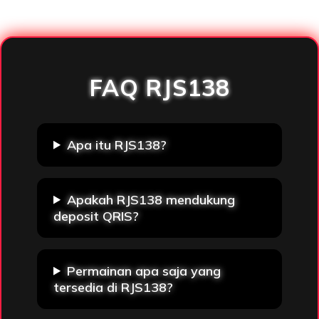
Loading...
FAQ RJS138
Apa itu RJS138?
Apakah RJS138 mendukung
deposit QRIS?
Permainan apa saja yang
tersedia di RJS138?