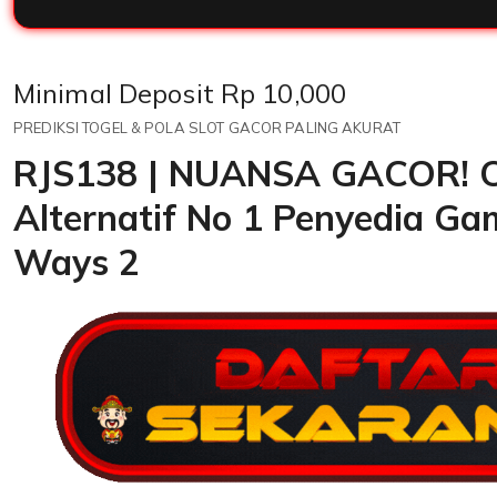
Price:
Minimal Deposit Rp 10,000
PREDIKSI TOGEL & POLA SLOT GACOR PALING AKURAT
RJS138 | NUANSA GACOR! Off
Alternatif No 1 Penyedia G
Ways 2