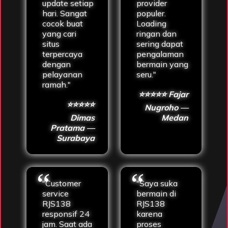
update setiap
provider
hari. Sangat
populer.
cocok buat
Loading
yang cari
ringan dan
situs
sering dapat
terpercaya
pengalaman
dengan
bermain yang
pelayanan
seru."
ramah."
⭐⭐⭐⭐⭐ Fajar
⭐⭐⭐⭐⭐
Nugroho —
Dimas
Medan
Pratama —
Surabaya
"Customer
"Saya suka
service
bermain di
RJS138
RJS138
responsif 24
karena
jam. Saat ada
proses