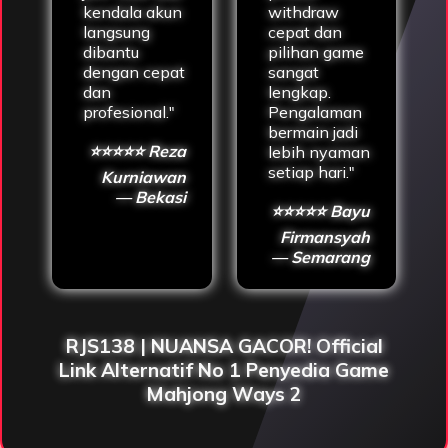
kendala akun
withdraw
langsung
cepat dan
dibantu
pilihan game
dengan cepat
sangat
dan
lengkap.
profesional."
Pengalaman
bermain jadi
⭐⭐⭐⭐⭐ Reza
lebih nyaman
setiap hari."
Kurniawan
— Bekasi
⭐⭐⭐⭐⭐ Bayu
Firmansyah
— Semarang
RJS138 | NUANSA GACOR! Official
Link Alternatif No 1 Penyedia Game
Mahjong Ways 2