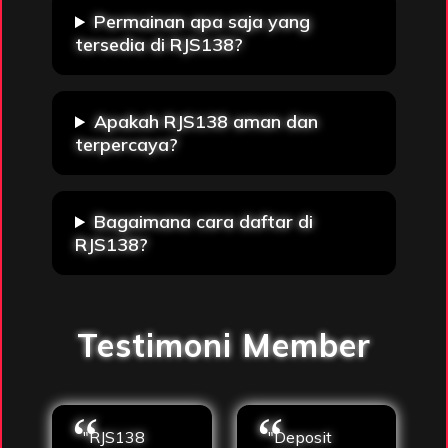
Permainan apa saja yang
tersedia di RJS138?
Apakah RJS138 aman dan
terpercaya?
Bagaimana cara daftar di
RJS138?
Testimoni Member
"RJS138
"Deposit