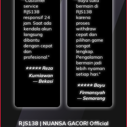
"Customer
"Saya suka
service
bermain di
RJS138
RJS138
responsif 24
karena
jam. Saat ada
proses
kendala akun
withdraw
langsung
cepat dan
dibantu
pilihan game
dengan cepat
sangat
dan
lengkap.
profesional."
Pengalaman
bermain jadi
⭐⭐⭐⭐⭐ Reza
lebih nyaman
setiap hari."
Kurniawan
— Bekasi
⭐⭐⭐⭐⭐ Bayu
Firmansyah
— Semarang
RJS138 | NUANSA GACOR! Official