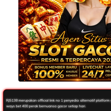
RJS138 merupakan official link no 1 penyedia alternatif platfor
ways bet 400 perak bernuansa gacor setiap hari.