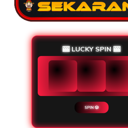
🎰 LUCKY SPIN 🎰
SPIN 🎲