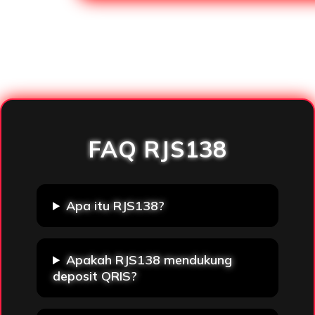
Loading...
FAQ RJS138
Apa itu RJS138?
Apakah RJS138 mendukung
deposit QRIS?