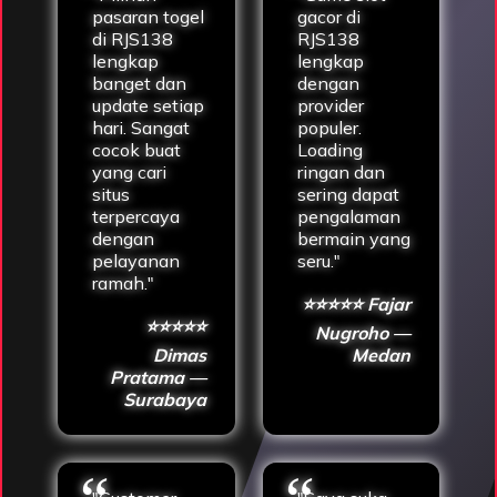
pasaran togel
gacor di
di RJS138
RJS138
lengkap
lengkap
banget dan
dengan
update setiap
provider
hari. Sangat
populer.
cocok buat
Loading
yang cari
ringan dan
situs
sering dapat
terpercaya
pengalaman
dengan
bermain yang
pelayanan
seru."
ramah."
⭐⭐⭐⭐⭐ Fajar
⭐⭐⭐⭐⭐
Nugroho —
Dimas
Medan
Pratama —
Surabaya