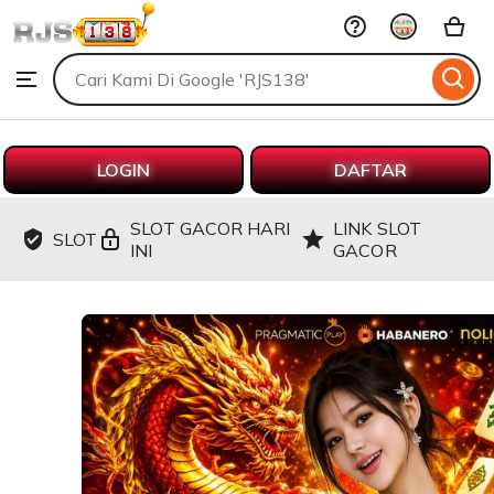
RJS138
Skip
to
Search
Browse
ontent
for
items
or
shops
LOGIN
DAFTAR
SLOT GACOR HARI
LINK SLOT
SLOT
INI
GACOR