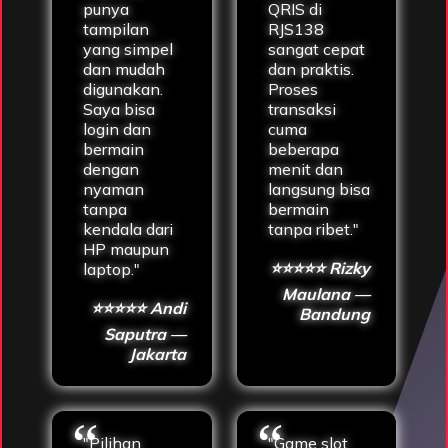
punya
QRIS di
tampilan
RJS138
yang simpel
sangat cepat
dan mudah
dan praktis.
digunakan.
Proses
Saya bisa
transaksi
login dan
cuma
bermain
beberapa
dengan
menit dan
nyaman
langsung bisa
tanpa
bermain
kendala dari
tanpa ribet."
HP maupun
⭐⭐⭐⭐⭐ Rizky
laptop."
Maulana —
⭐⭐⭐⭐⭐ Andi
Bandung
Saputra —
Jakarta
"Pilihan
"Game slot