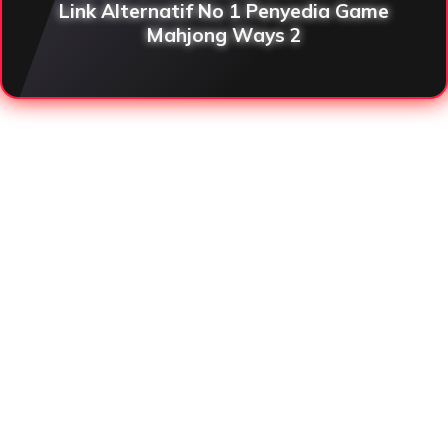
Link Alternatif No 1 Penyedia Game
Mahjong Ways 2