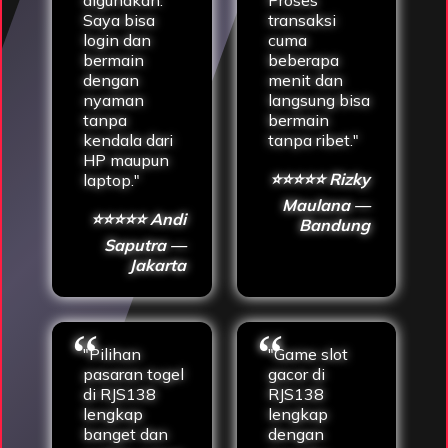
Saya bisa
transaksi
login dan
cuma
bermain
beberapa
dengan
menit dan
nyaman
langsung bisa
tanpa
bermain
kendala dari
tanpa ribet."
HP maupun
⭐⭐⭐⭐⭐ Rizky
laptop."
Maulana —
⭐⭐⭐⭐⭐ Andi
Bandung
Saputra —
Jakarta
"Pilihan
"Game slot
pasaran togel
gacor di
di RJS138
RJS138
lengkap
lengkap
banget dan
dengan