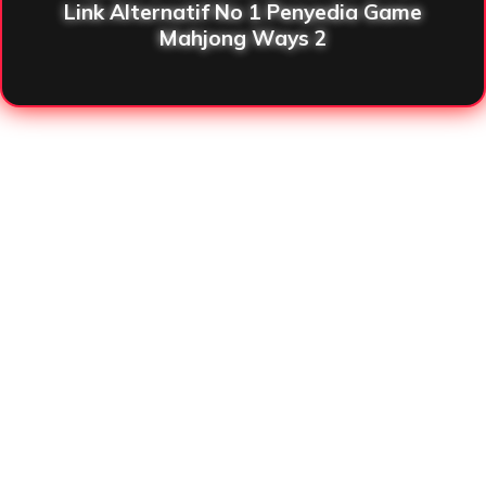
Link Alternatif No 1 Penyedia Game
Mahjong Ways 2