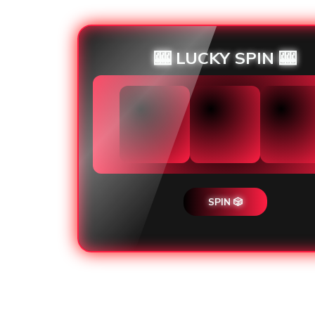
🎰 LUCKY SPIN 🎰
SPIN 🎲