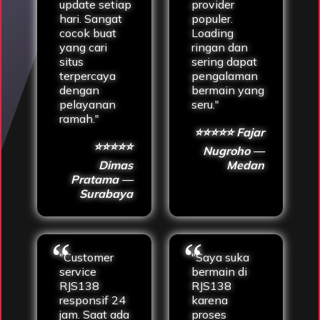
update setiap
provider
hari. Sangat
populer.
cocok buat
Loading
yang cari
ringan dan
situs
sering dapat
terpercaya
pengalaman
dengan
bermain yang
pelayanan
seru."
ramah."
⭐⭐⭐⭐⭐ Fajar
⭐⭐⭐⭐⭐
Nugroho —
Dimas
Medan
Pratama —
Surabaya
"Customer
"Saya suka
service
bermain di
RJS138
RJS138
responsif 24
karena
jam. Saat ada
proses