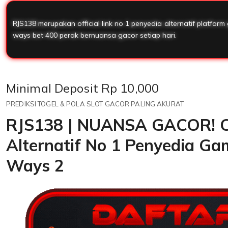
RJS138 merupakan official link no 1 penyedia alternatif platfor
ways bet 400 perak bernuansa gacor setiap hari.
Price:
Minimal Deposit Rp 10,000
PREDIKSI TOGEL & POLA SLOT GACOR PALING AKURAT
RJS138 | NUANSA GACOR! Off
Alternatif No 1 Penyedia G
Ways 2