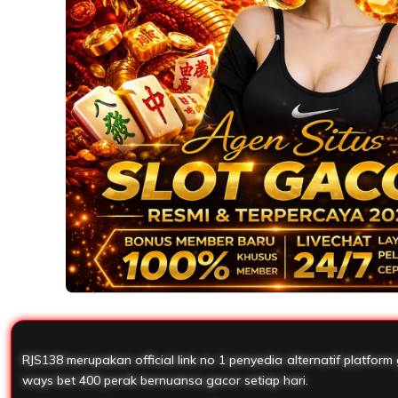
RJS138 merupakan official link no 1 penyedia alternatif platfor
ways bet 400 perak bernuansa gacor setiap hari.