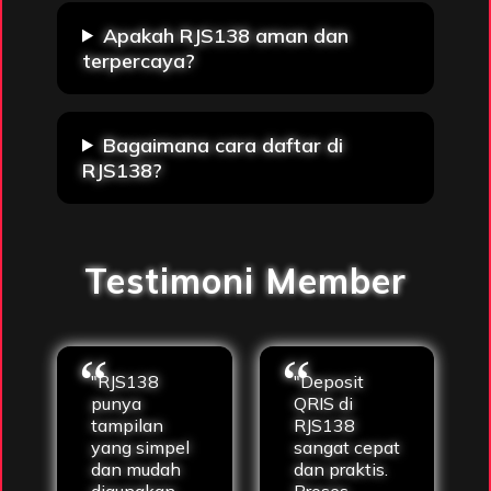
Apakah RJS138 aman dan
terpercaya?
Bagaimana cara daftar di
RJS138?
Testimoni Member
"RJS138
"Deposit
punya
QRIS di
tampilan
RJS138
yang simpel
sangat cepat
dan mudah
dan praktis.
digunakan.
Proses