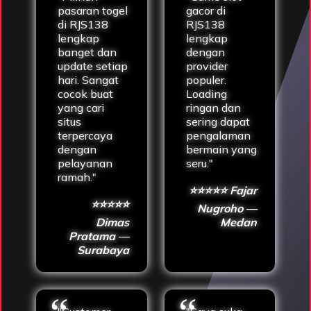
pasaran togel
gacor di
di RJS138
RJS138
lengkap
lengkap
banget dan
dengan
update setiap
provider
hari. Sangat
populer.
cocok buat
Loading
yang cari
ringan dan
situs
sering dapat
terpercaya
pengalaman
dengan
bermain yang
pelayanan
seru."
ramah."
⭐⭐⭐⭐⭐ Fajar
⭐⭐⭐⭐⭐
Nugroho —
Dimas
Medan
Pratama —
Surabaya