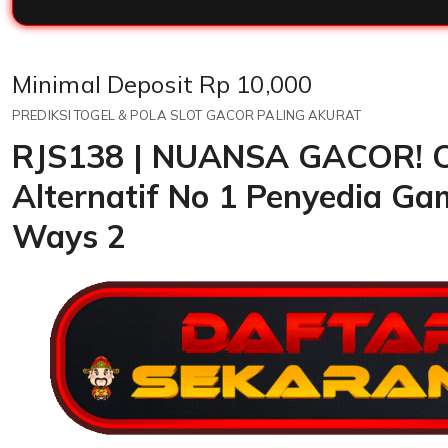
Price:
Minimal Deposit Rp 10,000
PREDIKSI TOGEL & POLA SLOT GACOR PALING AKURAT
RJS138 | NUANSA GACOR! Off
Alternatif No 1 Penyedia G
Ways 2