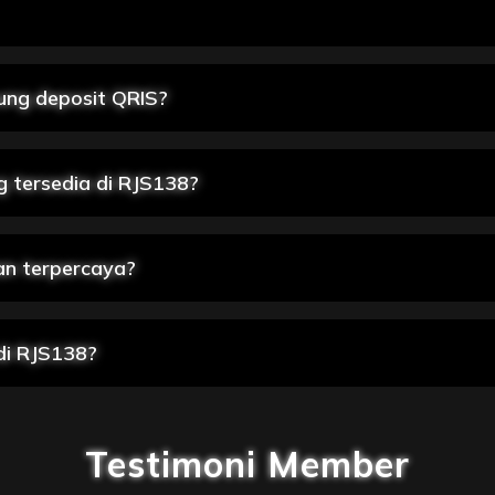
ng deposit QRIS?
 tersedia di RJS138?
n terpercaya?
di RJS138?
Testimoni Member