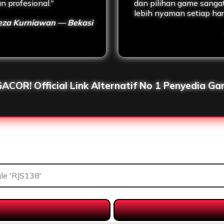
n profesional."
dan pilihan game sanga
lebih nyaman setiap hari
za Kurniawan — Bekasi
COR! Official Link Alternatif No 1 Penyedia 