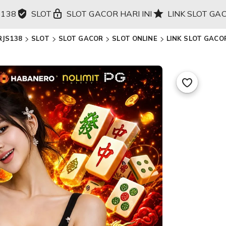
S138
SLOT
SLOT GACOR HARI INI
LINK SLOT GA
RJS138
SLOT
SLOT GACOR
SLOT ONLINE
LINK SLOT GACO