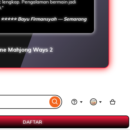
t lengkap. Pengalaman bermain jadi
."
⭐⭐⭐⭐⭐ Bayu Firmansyah — Semarang
Game Mahjong Ways 2
DAFTAR