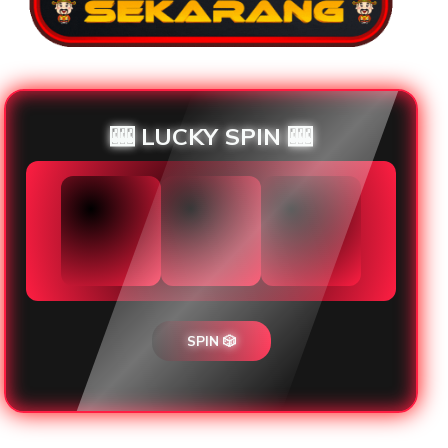
🎰 LUCKY SPIN 🎰
SPIN 🎲