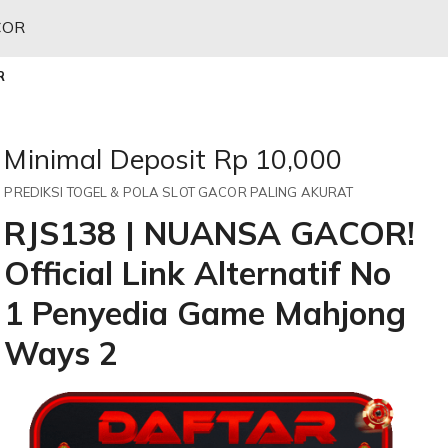
COR
R
Price:
Minimal Deposit Rp 10,000
PREDIKSI TOGEL & POLA SLOT GACOR PALING AKURAT
RJS138 | NUANSA GACOR!
Official Link Alternatif No
1 Penyedia Game Mahjong
Ways 2