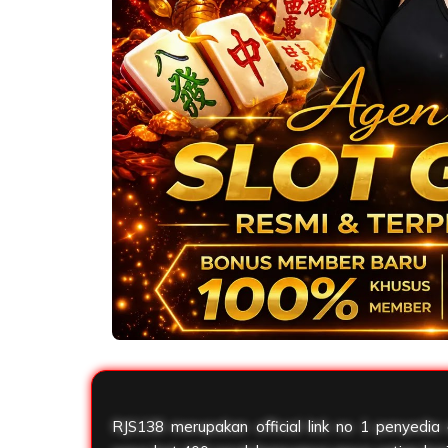
RJS138 merupakan official link no 1 penyedia 