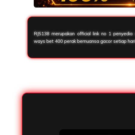
RJS138 merupakan official link no 1 penyedia 
ways bet 400 perak bernuansa gacor setiap hari
Loading...