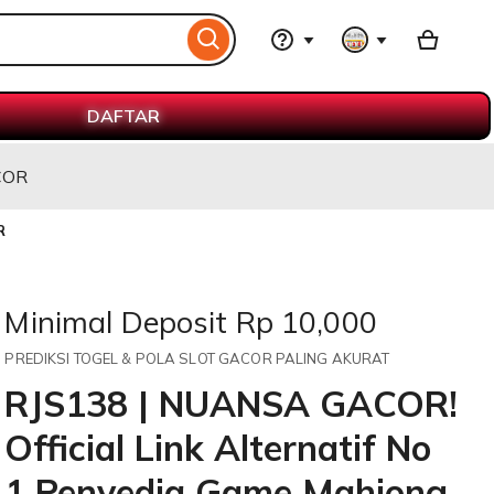
DAFTAR
COR
R
Price:
Minimal Deposit Rp 10,000
PREDIKSI TOGEL & POLA SLOT GACOR PALING AKURAT
RJS138 | NUANSA GACOR!
Official Link Alternatif No
1 Penyedia Game Mahjong