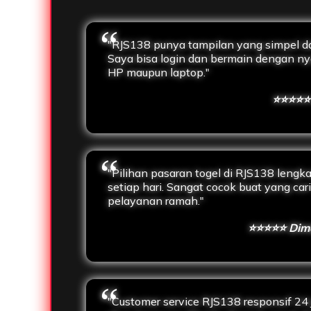
"RJS138 punya tampilan yang simpel d
Saya bisa login dan bermain dengan n
HP maupun laptop."
⭐⭐⭐⭐⭐ 
"Pilihan pasaran togel di RJS138 leng
setiap hari. Sangat cocok buat yang car
pelayanan ramah."
⭐⭐⭐⭐⭐ Dim
"Customer service RJS138 responsif 24 