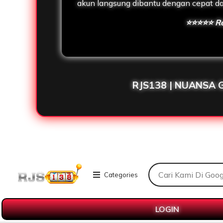
akun langsung dibantu dengan cepat da
⭐⭐⭐⭐⭐ Re
RJS138 | NUANSA GA
Skip
Search
RJS138
to
Categories
for
Content
items
or
shops
LOGIN