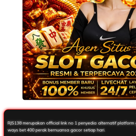
RJS138 merupakan official link no 1 penyedia alternatif platfor
ways bet 400 perak bernuansa gacor setiap hari.