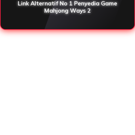
Link Alternatif No 1 Penyedia Game
Mahjong Ways 2