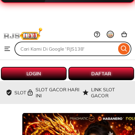
RJS138
Skip
to
Search
Browse
ontent
for
items
or
shops
LOGIN
DAFTAR
SLOT GACOR HARI
LINK SLOT
SLOT
INI
GACOR