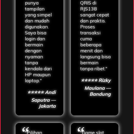
punya
QRIS di
tampilan
RJS138
yang simpel
sangat cepat
dan mudah
dan praktis.
digunakan.
Proses
Saya bisa
transaksi
login dan
cuma
bermain
beberapa
dengan
menit dan
nyaman
langsung bisa
tanpa
bermain
kendala dari
tanpa ribet."
HP maupun
⭐⭐⭐⭐⭐ Rizky
laptop."
Maulana —
⭐⭐⭐⭐⭐ Andi
Bandung
Saputra —
Jakarta
"Pilihan
"Game slot