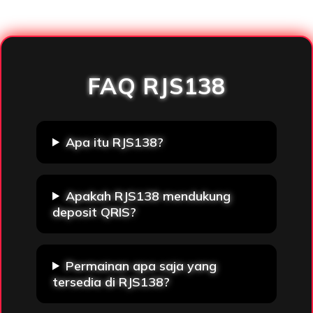
Loading...
FAQ RJS138
Apa itu RJS138?
Apakah RJS138 mendukung
deposit QRIS?
Permainan apa saja yang
tersedia di RJS138?