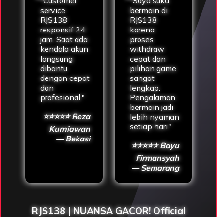
"Customer
"Saya suka
service
bermain di
RJS138
RJS138
responsif 24
karena
jam. Saat ada
proses
kendala akun
withdraw
langsung
cepat dan
dibantu
pilihan game
dengan cepat
sangat
dan
lengkap.
profesional."
Pengalaman
bermain jadi
⭐⭐⭐⭐⭐ Reza
lebih nyaman
setiap hari."
Kurniawan
— Bekasi
⭐⭐⭐⭐⭐ Bayu
Firmansyah
— Semarang
RJS138 | NUANSA GACOR! Official