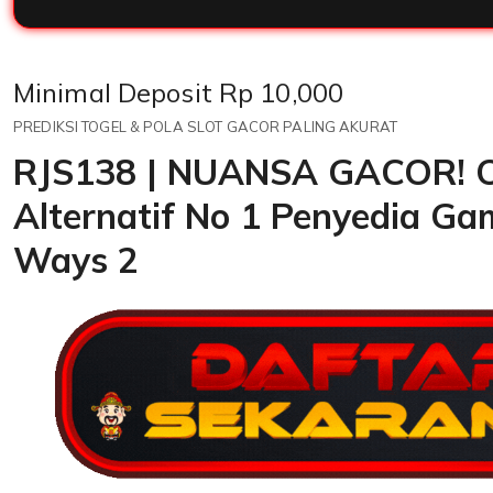
Price:
Minimal Deposit Rp 10,000
PREDIKSI TOGEL & POLA SLOT GACOR PALING AKURAT
RJS138 | NUANSA GACOR! Off
Alternatif No 1 Penyedia G
Ways 2