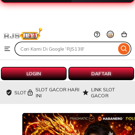
RJS138
Skip
to
Search
Browse
ontent
for
items
or
shops
LOGIN
DAFTAR
SLOT GACOR HARI
LINK SLOT
SLOT
INI
GACOR