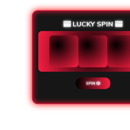
🎰 LUCKY SPIN 🎰
SPIN 🎲