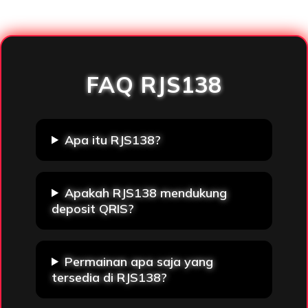
Loading...
FAQ RJS138
Apa itu RJS138?
Apakah RJS138 mendukung
deposit QRIS?
Permainan apa saja yang
tersedia di RJS138?