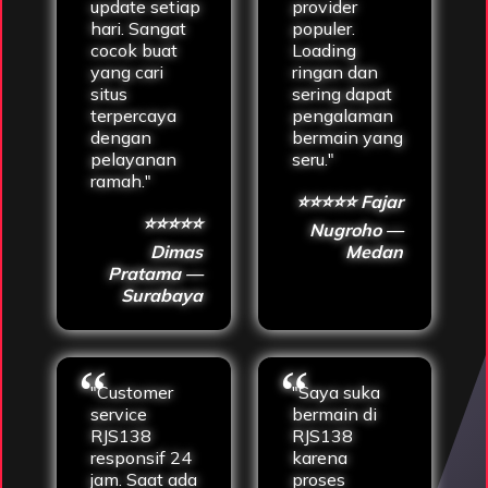
update setiap
provider
hari. Sangat
populer.
cocok buat
Loading
yang cari
ringan dan
situs
sering dapat
terpercaya
pengalaman
dengan
bermain yang
pelayanan
seru."
ramah."
⭐⭐⭐⭐⭐ Fajar
⭐⭐⭐⭐⭐
Nugroho —
Dimas
Medan
Pratama —
Surabaya
"Customer
"Saya suka
service
bermain di
RJS138
RJS138
responsif 24
karena
jam. Saat ada
proses