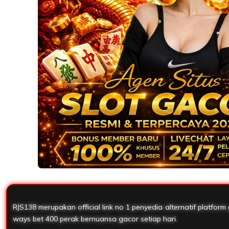
RJS138 merupakan official link no 1 penyedia alternatif platfor
ways bet 400 perak bernuansa gacor setiap hari.