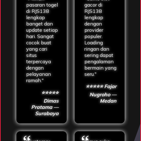
pasaran togel
gacor di
di RJS138
RJS138
lengkap
lengkap
banget dan
dengan
update setiap
provider
hari. Sangat
populer.
cocok buat
Loading
yang cari
ringan dan
situs
sering dapat
terpercaya
pengalaman
dengan
bermain yang
pelayanan
seru."
ramah."
⭐⭐⭐⭐⭐ Fajar
⭐⭐⭐⭐⭐
Nugroho —
Dimas
Medan
Pratama —
Surabaya