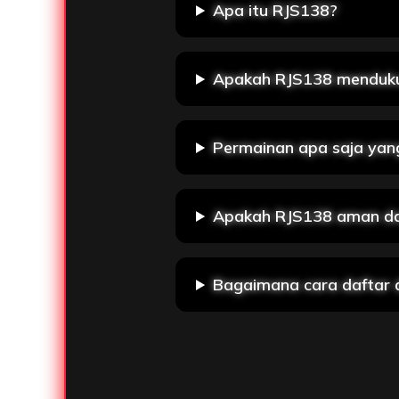
Apa itu RJS138?
Apakah RJS138 menduku
Permainan apa saja yang
Apakah RJS138 aman da
Bagaimana cara daftar 