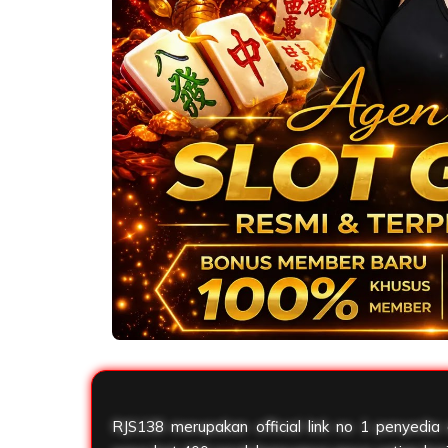
RJS138 merupakan official link no 1 penyedia 