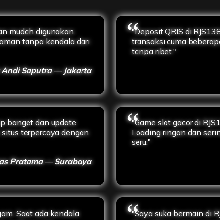
an mudah digunakan.
"Deposit QRIS di RJS138
yaman tanpa kendala dari
transaksi cuma beberap
tanpa ribet."
Andi Saputra — Jakarta
kap banget dan update
"Game slot gacor di RJS
i situs terpercaya dengan
Loading ringan dan ser
seru."
as Pratama — Surabaya
jam. Saat ada kendala
"Saya suka bermain di 