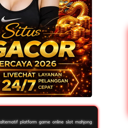
alternatif platform game online slot mahjong