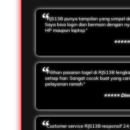
"RJS138 punya tampilan yang simpel d
Saya bisa login dan bermain dengan n
HP maupun laptop."
⭐⭐⭐⭐⭐ 
"Pilihan pasaran togel di RJS138 leng
setiap hari. Sangat cocok buat yang car
pelayanan ramah."
⭐⭐⭐⭐⭐ Dim
"Customer service RJS138 responsif 24 